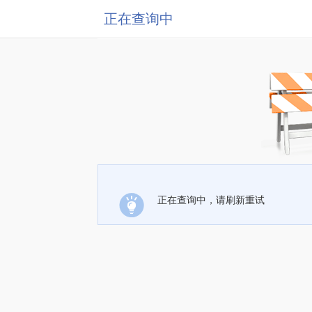
正在查询中
正在查询中，请刷新重试