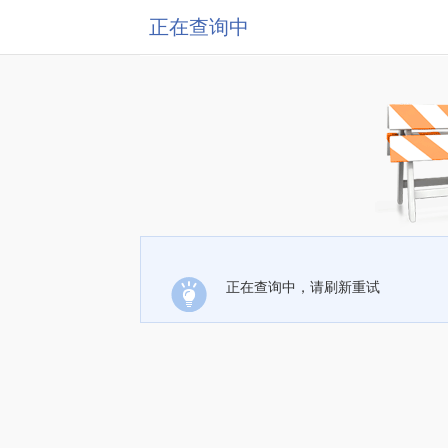
正在查询中
正在查询中，请刷新重试